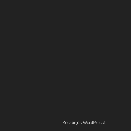
Köszönjük WordPress!